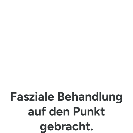
Fasziale Behandlung
auf den Punkt
gebracht.