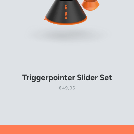
Triggerpointer Slider Set
€49,95