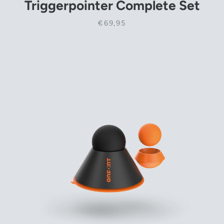
Triggerpointer Complete Set
€69,95